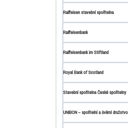
Raiffeisen stavební spořitelna
Raiffeisenbank
Raiffeisenbank im Stiftland
Royal Bank of Scotland
Stavební spořitelna České spořitelny
UNIBON – spořitelní a úvěrní družstvo