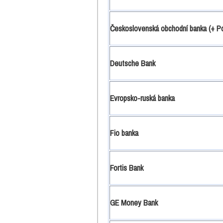
Československá obchodní banka (+ Po
Deutsche Bank
Evropsko-ruská banka
Fio banka
Fortis Bank
GE Money Bank