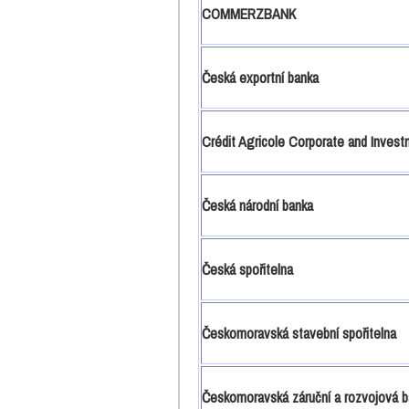
COMMERZBANK
Česká exportní banka
Crédit Agricole Corporate and Inve
Česká národní banka
Česká spořitelna
Českomoravská stavební spořitelna
Českomoravská záruční a rozvojová b